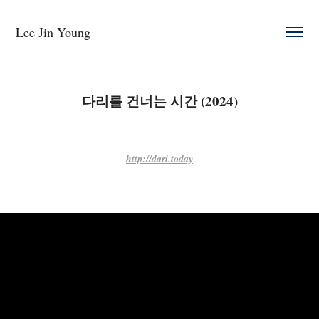
Lee Jin Young 
다리를 건너는 시간 (2024)
http://dari.today