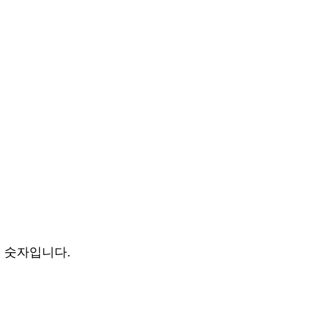
은 숫자입니다.