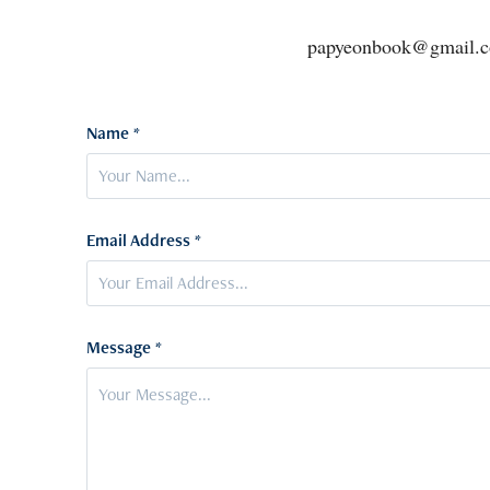
papyeonbook@gmail
Name *
Email Address *
Message *