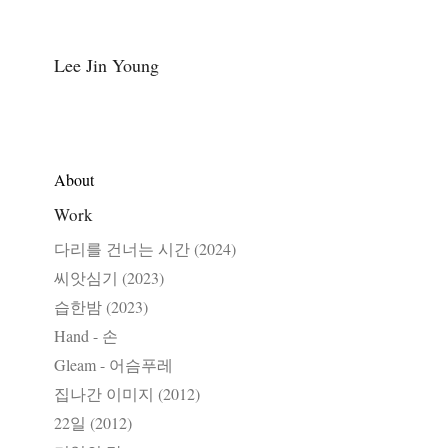
Lee Jin Young 
About
Work
다리를 건너는 시간 (2024)
씨앗심기 (2023)
습한밤 (2023)
Hand - 손
Gleam - 어슴푸레
집나간 이미지 (2012)
22일 (2012)